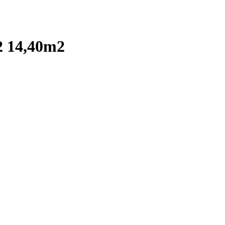
12 14,40m2