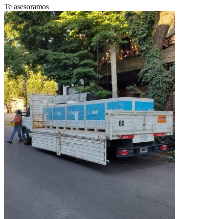
Te asesoramos