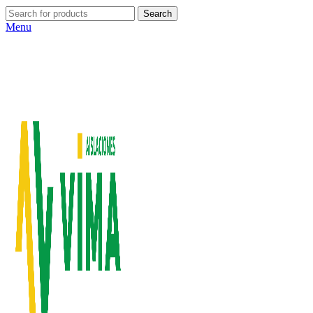
Search
Menu