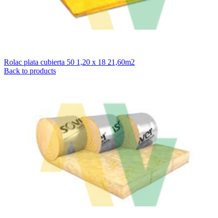
Rolac plata cubierta 50 1,20 x 18 21,60m2
Back to products