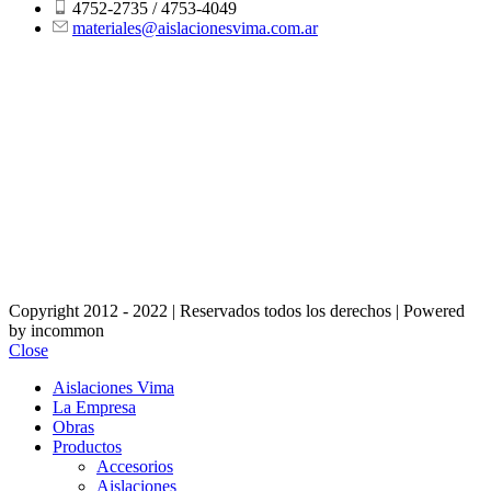
4752-2735 / 4753-4049
materiales@aislacionesvima.com.ar
Copyright 2012 - 2022 | Reservados todos los derechos | Powered
by incommon
Close
Aislaciones Vima
La Empresa
Obras
Productos
Accesorios
Aislaciones