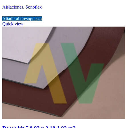
Aislaciones
,
Sonoflex
Añadir al presupuesto
Quick view