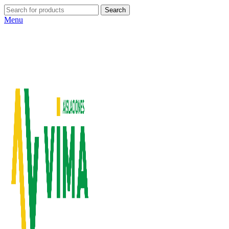
Search
Menu