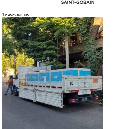
Te asesoramos