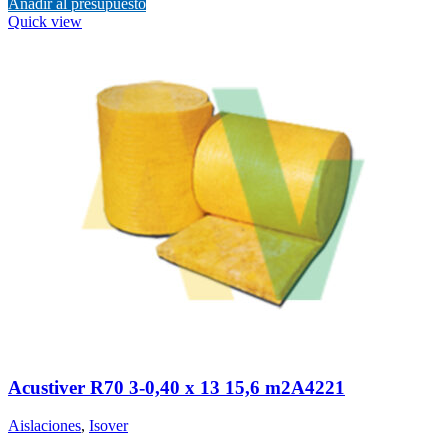
Añadir al presupuesto
Quick view
Acustiver R70 3-0,40 x 13 15,6 m2A4221
Aislaciones
,
Isover