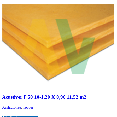
Acustiver P 50 10-1,20 X 0,96 11,52 m2
Aislaciones
,
Isover