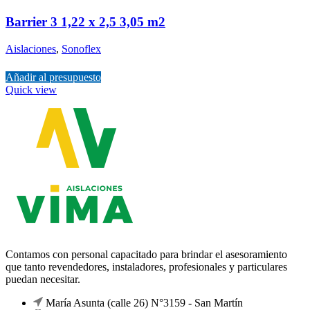
Barrier 3 1,22 x 2,5 3,05 m2
Aislaciones
,
Sonoflex
Añadir al presupuesto
Quick view
Contamos con personal capacitado para brindar el asesoramiento
que tanto revendedores, instaladores, profesionales y particulares
puedan necesitar.
María Asunta (calle 26) N°3159 - San Martín