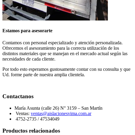
Estamos para asesorarte
Contamos con personal especializado y atención personalizada.
Ofrecemos el asesoramiento para la correcta utilización de los
distintos materiales que se manejan en el mercado actual según las
necesidades de cada cliente.
Por todo esto esperamos gustosamente contar con su consulta y que
Ud. forme parte de nuestra amplia clientela.
Contactanos
María Asunta (calle 26) N° 3159 – San Martín
Ventas:
ventas@aislacionesvima.com.ar
4752-2735 / 47534049
Productos relacionados