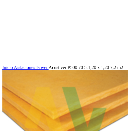
Click to enlarge
Inicio
Aislaciones
Isover
Acustiver P500 70 5-1,20 x 1,20 7,2 m2