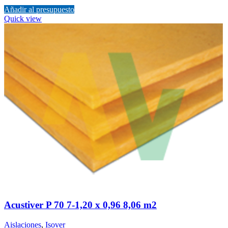
Añadir al presupuesto
Quick view
Acustiver P 70 7-1,20 x 0,96 8,06 m2
Aislaciones
,
Isover