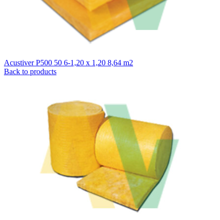
Acustiver P500 50 6-1,20 x 1,20 8,64 m2
Back to products