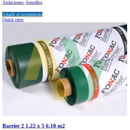
Aislaciones
,
Sonoflex
Añadir al presupuesto
Quick view
Barrier 2 1,22 x 5 6,10 m2