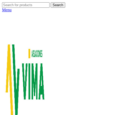
Search
Menu