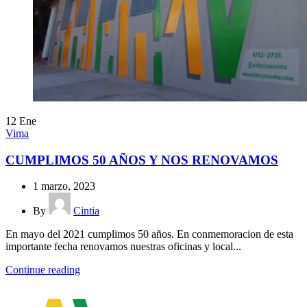
12
Ene
Vima
CUMPLIMOS 50 AÑOS Y NOS RENOVAMOS
1 marzo, 2023
By
Cintia
En mayo del 2021 cumplimos 50 años. En conmemoracion de esta
importante fecha renovamos nuestras oficinas y local...
Continue reading