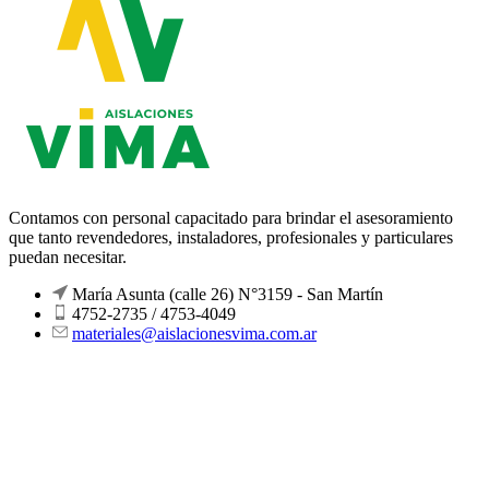
Contamos con personal capacitado para brindar el asesoramiento
que tanto revendedores, instaladores, profesionales y particulares
puedan necesitar.
María Asunta (calle 26) N°3159 - San Martín
4752-2735 / 4753-4049
materiales@aislacionesvima.com.ar