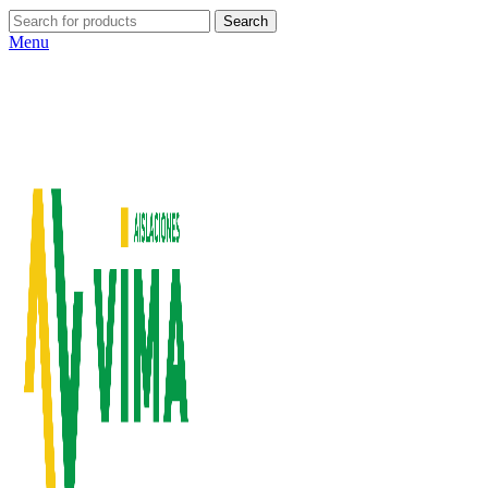
Search
Menu