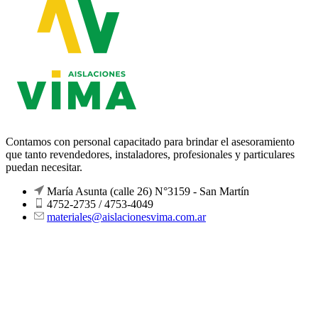
Contamos con personal capacitado para brindar el asesoramiento
que tanto revendedores, instaladores, profesionales y particulares
puedan necesitar.
María Asunta (calle 26) N°3159 - San Martín
4752-2735 / 4753-4049
materiales@aislacionesvima.com.ar