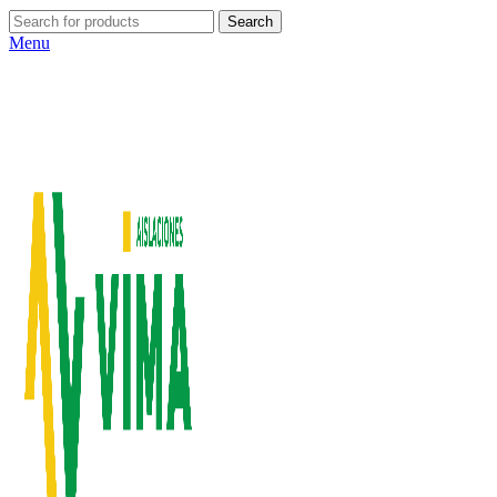
Search
Menu