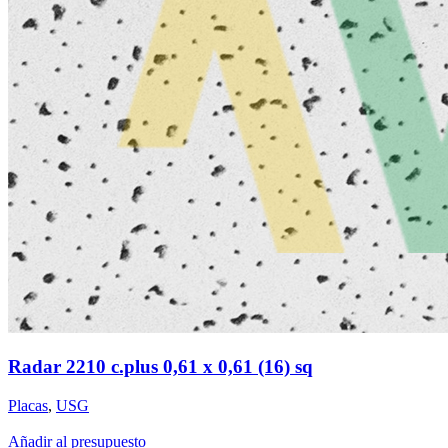
Radar 2210 c.plus 0,61 x 0,61 (16) sq
Placas
,
USG
Añadir al presupuesto