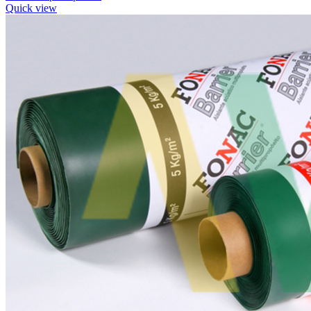
Quick view