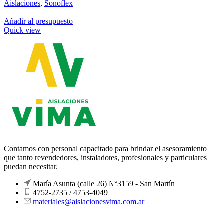
Aislaciones
,
Sonoflex
Añadir al presupuesto
Quick view
Contamos con personal capacitado para brindar el asesoramiento
que tanto revendedores, instaladores, profesionales y particulares
puedan necesitar.
María Asunta (calle 26) N°3159 - San Martín
4752-2735 / 4753-4049
materiales@aislacionesvima.com.ar