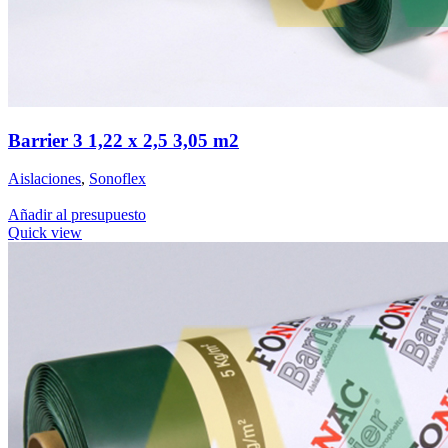
Barrier 3 1,22 x 2,5 3,05 m2
Aislaciones
,
Sonoflex
Añadir al presupuesto
Quick view