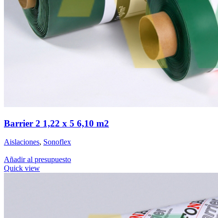
Barrier 2 1,22 x 5 6,10 m2
Aislaciones
,
Sonoflex
Añadir al presupuesto
Quick view