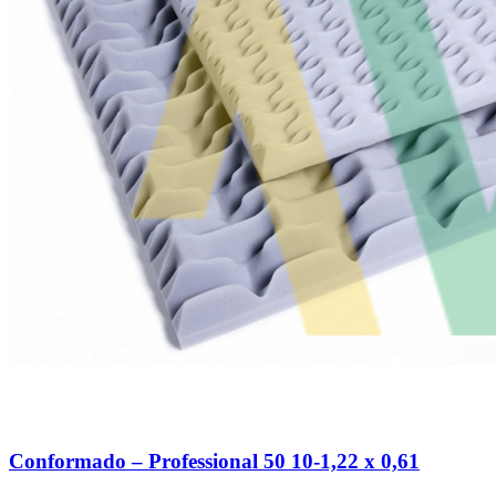
Conformado – Professional 50 10-1,22 x 0,61