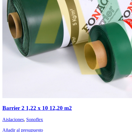
Barrier 2 1,22 x 10 12,20 m2
Aislaciones
,
Sonoflex
Añadir al presupuesto