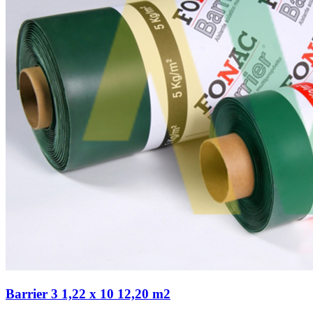
Barrier 3 1,22 x 10 12,20 m2