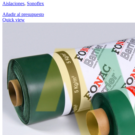
Aislaciones
,
Sonoflex
Añadir al presupuesto
Quick view