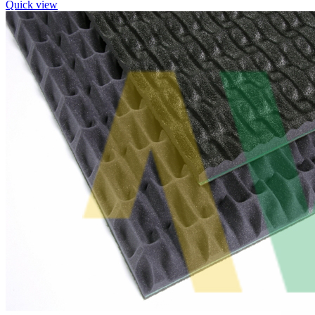
Quick view