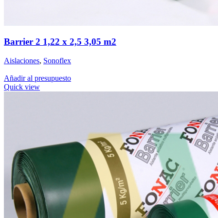
Barrier 2 1,22 x 2,5 3,05 m2
Aislaciones
,
Sonoflex
Añadir al presupuesto
Quick view