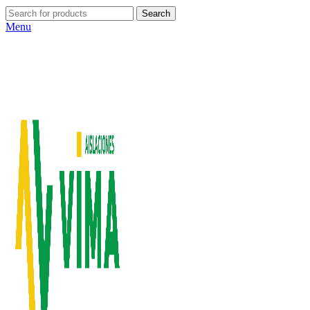
Search
Menu