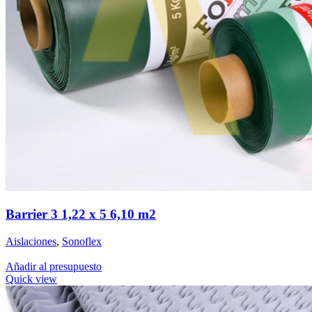
Barrier 3 1,22 x 5 6,10 m2
Aislaciones
,
Sonoflex
Añadir al presupuesto
Quick view