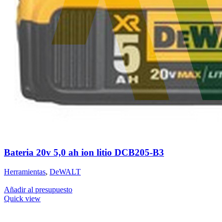
Bateria 20v 5,0 ah ion litio DCB205-B3
Herramientas
,
DeWALT
Añadir al presupuesto
Quick view