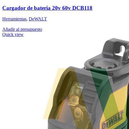
Cargador de bateria 20v 60v DCB118
Herramientas
,
DeWALT
Añadir al presupuesto
Quick view