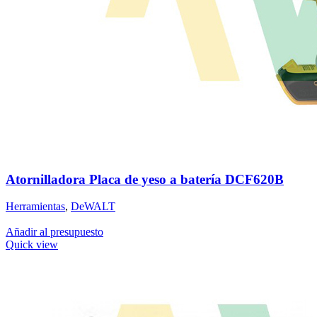
Atornilladora Placa de yeso a batería DCF620B
Herramientas
,
DeWALT
Añadir al presupuesto
Quick view