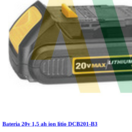
Bateria 20v 1,5 ah ion litio DCB201-B3