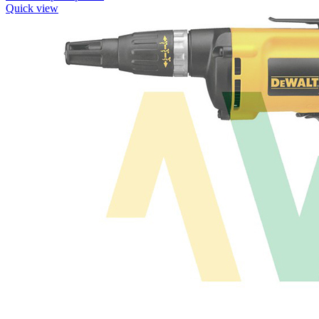
Quick view