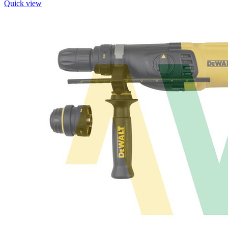
Quick view