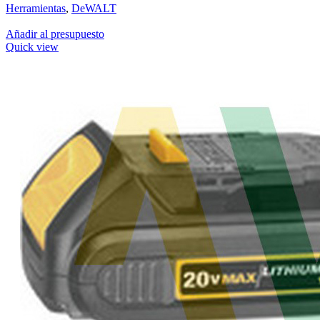
Herramientas
,
DeWALT
Añadir al presupuesto
Quick view