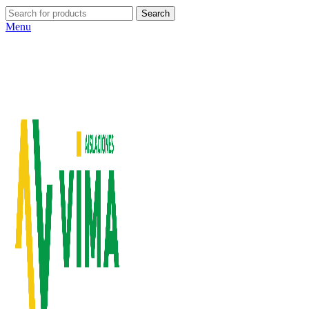
Search
Menu