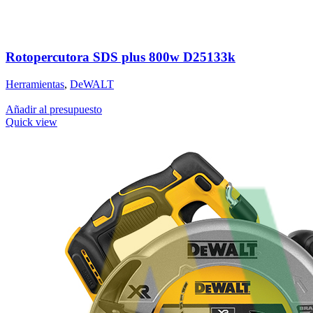
Rotopercutora SDS plus 800w D25133k
Herramientas
,
DeWALT
Añadir al presupuesto
Quick view