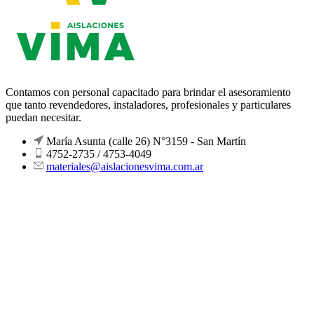
Contamos con personal capacitado para brindar el asesoramiento
que tanto revendedores, instaladores, profesionales y particulares
puedan necesitar.
María Asunta (calle 26) N°3159 - San Martín
4752-2735 / 4753-4049
materiales@aislacionesvima.com.ar