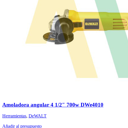
Amoladora angular 4 1/2″ 700w DWe4010
Herramientas
,
DeWALT
Añadir al presupuesto