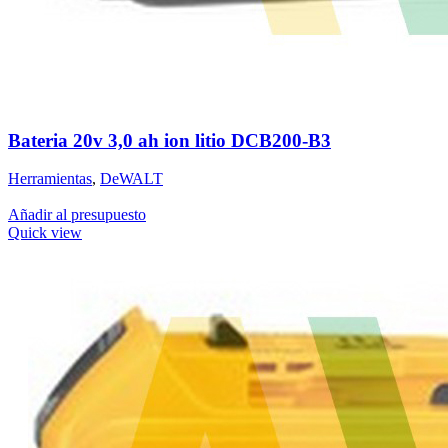
Bateria 20v 3,0 ah ion litio DCB200-B3
Herramientas
,
DeWALT
Añadir al presupuesto
Quick view