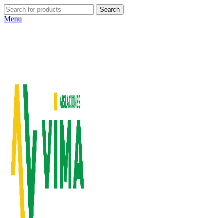
Search
Menu