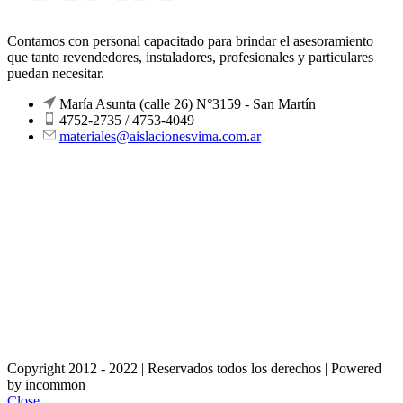
Contamos con personal capacitado para brindar el asesoramiento
que tanto revendedores, instaladores, profesionales y particulares
puedan necesitar.
María Asunta (calle 26) N°3159 - San Martín
4752-2735 / 4753-4049
materiales@aislacionesvima.com.ar
Copyright 2012 - 2022 | Reservados todos los derechos | Powered
by incommon
Close