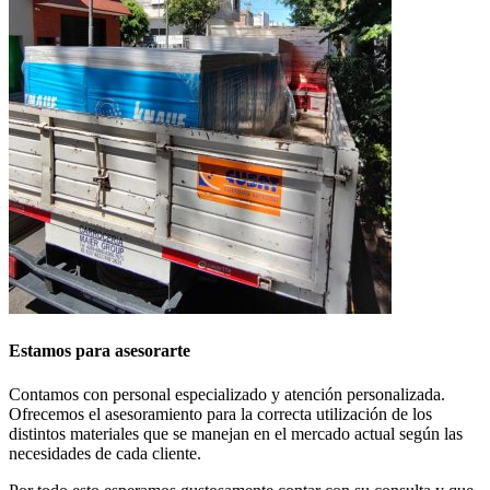
Estamos para asesorarte
Contamos con personal especializado y atención personalizada.
Ofrecemos el asesoramiento para la correcta utilización de los
distintos materiales que se manejan en el mercado actual según las
necesidades de cada cliente.