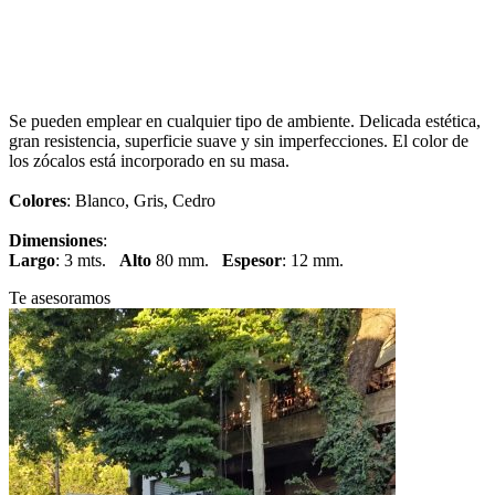
Barbieri
Se pueden emplear en cualquier tipo de ambiente. Delicada estética,
gran resistencia, superficie suave y sin imperfecciones. El color de
los zócalos está incorporado en su masa.
Colores
: Blanco, Gris, Cedro
Dimensiones
:
Largo
: 3 mts.
Alto
80 mm.
Espesor
: 12 mm.
Te asesoramos