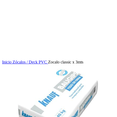
Inicio
Zócalos / Deck PVC
Zocalo classic x 3mts