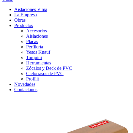
Aislaciones Vima
La Empresa
Obras
Productos
Accesorios
Aislaciones
Placas
Perfilería
Yesos Knauf
Tarquini
Herramientas
Zócalos y Deck de PVC
Cielorrasos de PVC
Profilit
Novedades
Contactanos