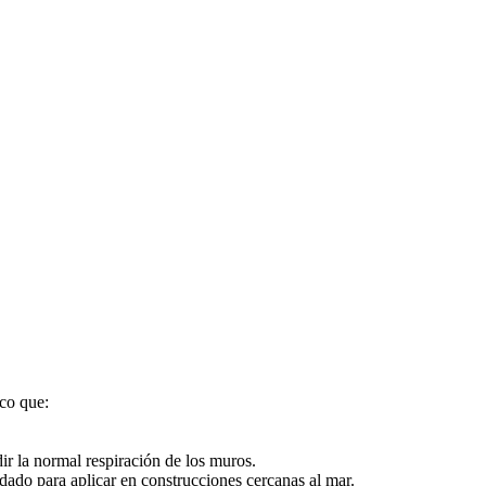
ico que:
ir la normal respiración de los muros.
dado para aplicar en construcciones cercanas al mar.