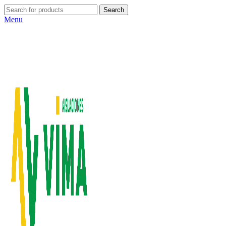
Search
Menu