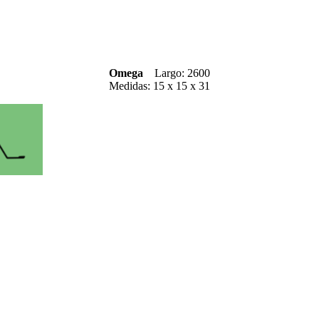
Omega
Largo: 2600
Medidas: 15 x 15 x 31