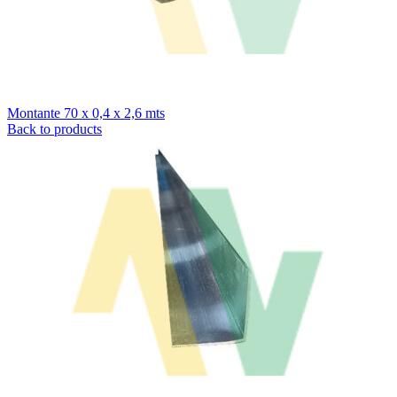
Montante 70 x 0,4 x 2,6 mts
Back to products