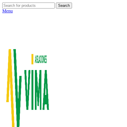
Search
Menu